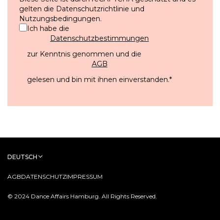
gelten die
Datenschutzrichtlinie
und
Nutzungsbedingungen
.
Ich habe die
Datenschutzbestimmungen
zur Kenntnis genommen und die
AGB
gelesen und bin mit ihnen einverstanden.
*
DEUTSCH
AGB
DATENSCHUTZ
IMPRESSUM
© 2024 Dance Affairs Hamburg. All Rights Reserved.