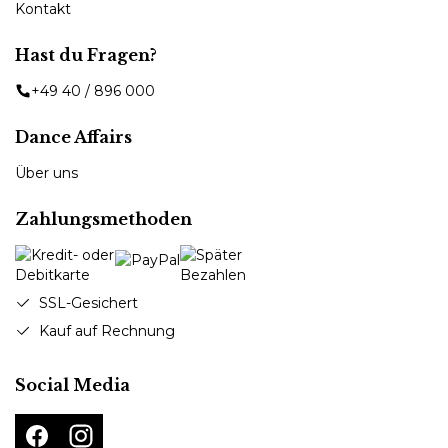
Kontakt
Hast du Fragen?
+49 40 / 896 000
Dance Affairs
Über uns
Zahlungsmethoden
SSL-Gesichert
Kauf auf Rechnung
Social Media