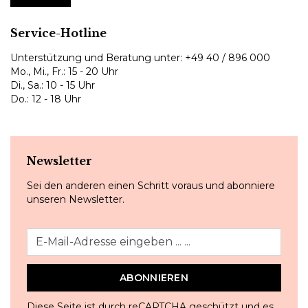
Service-Hotline
Unterstützung und Beratung unter:
+49 40 / 896 000
Mo., Mi., Fr.: 15 - 20 Uhr
Di., Sa.: 10 - 15 Uhr
Do.: 12 - 18 Uhr
Newsletter
Sei den anderen einen Schritt voraus und abonniere
unseren Newsletter.
ABONNIEREN
Diese Seite ist durch reCAPTCHA geschützt und es