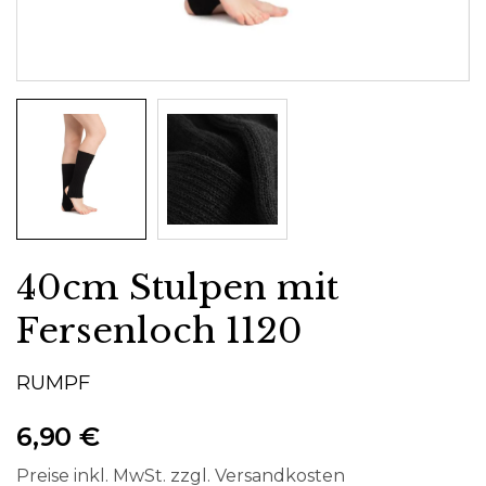
40cm Stulpen mit
Fersenloch 1120
RUMPF
6,90 €
Preise inkl. MwSt. zzgl. Versandkosten