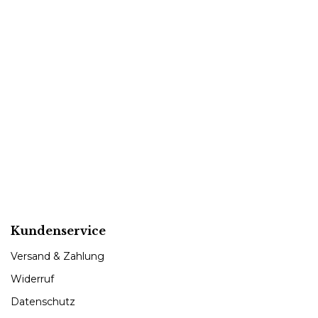
Kundenservice
Versand & Zahlung
Widerruf
Datenschutz