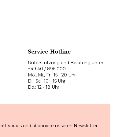
Service-Hotline
Unterstützung und Beratung unter:
+49 40 / 896 000
Mo., Mi., Fr.: 15 - 20 Uhr
Di., Sa.: 10 - 15 Uhr
Do.: 12 - 18 Uhr
ritt voraus und abonniere unseren Newsletter.