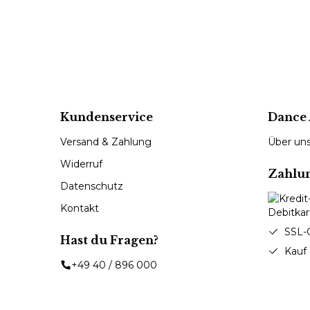
Kundenservice
Dance 
Versand & Zahlung
Über un
Widerruf
Zahlu
Datenschutz
Kontakt
SSL-
Hast du Fragen?
Kauf
+49 40 / 896 000