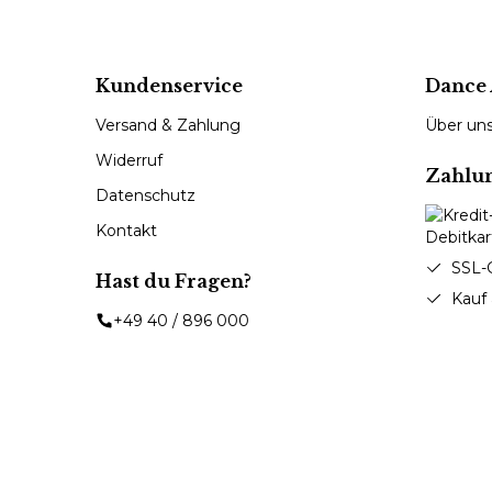
Kundenservice
Dance 
Versand & Zahlung
Über un
Widerruf
Zahlu
Datenschutz
Kontakt
SSL-
Hast du Fragen?
Kauf
+49 40 / 896 000