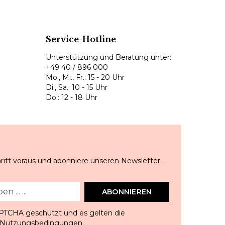
Service-Hotline
Unterstützung und Beratung unter:
+49 40 / 896 000
Mo., Mi., Fr.: 15 - 20 Uhr
Di., Sa.: 10 - 15 Uhr
Do.: 12 - 18 Uhr
ritt voraus und abonniere unseren Newsletter.
ABONNIEREN
APTCHA geschützt und es gelten die
Nutzungsbedingungen
.