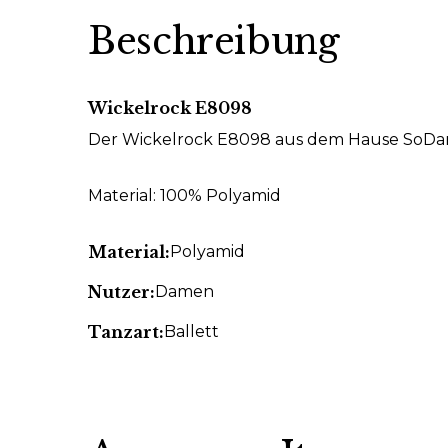
Beschreibung
Wickelrock E8098
Der Wickelrock E8098 aus dem Hause SoDan
Material: 100% Polyamid
Material:
Polyamid
Nutzer:
Damen
Tanzart:
Ballett