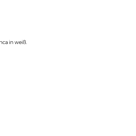
ca in weiß.