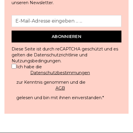
unseren Newsletter.
ABONNIEREN
Diese Seite ist durch reCAPTCHA geschützt und es
gelten die
Datenschutzrichtlinie
und
Nutzungsbedingungen
.
Ich habe die
Datenschutzbestimmungen
zur Kenntnis genommen und die
AGB
gelesen und bin mit ihnen einverstanden.
*