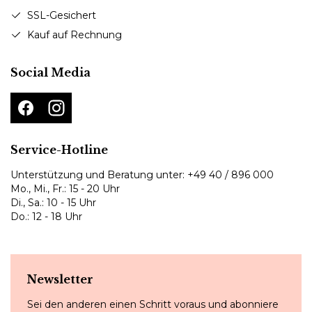
SSL-Gesichert
Kauf auf Rechnung
Social Media
Service-Hotline
Unterstützung und Beratung unter:
+49 40 / 896 000
Mo., Mi., Fr.: 15 - 20 Uhr
Di., Sa.: 10 - 15 Uhr
Do.: 12 - 18 Uhr
Newsletter
Sei den anderen einen Schritt voraus und abonniere