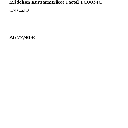
Mädchen Kurzarmtrikot Tactel TC0054C
CAPEZIO
Ab
22,90 €