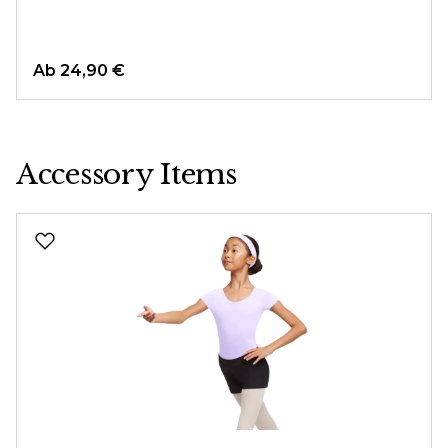
Ab
24,90 €
Accessory Items
Produktgalerie überspringen