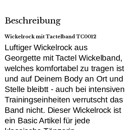
Beschreibung
Wickelrock mit Tactelband TC0012
Luftiger Wickelrock aus
Georgette mit Tactel Wickelband,
welches komfortabel zu tragen ist
und auf Deinem Body an Ort und
Stelle bleibtt - auch bei intensiven
Trainingseinheiten verrutscht das
Band nicht. Dieser Wickelrock ist
ein Basic Artikel für jede