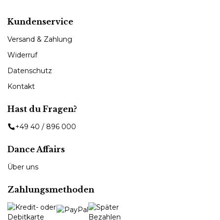
Kundenservice
Versand & Zahlung
Widerruf
Datenschutz
Kontakt
Hast du Fragen?
+49 40 / 896 000
Dance Affairs
Über uns
Zahlungsmethoden