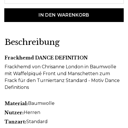
IN DEN WARENKORB
Beschreibung
Frackhemd DANCE DEFINITION
Frackhemd von Chrisanne London in Baumwolle
mit Waffelpiqué Front und Manschetten zum
Frack für den Turniertanz Standard - Motiv Dance
Definitions
Material:
Baumwolle
Nutzer:
Herren
Tanzart:
Standard