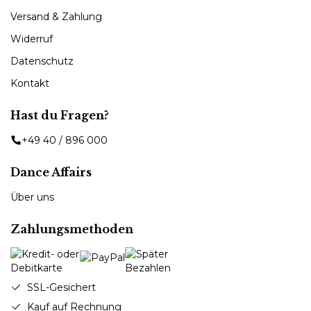
Versand & Zahlung
Widerruf
Datenschutz
Kontakt
Hast du Fragen?
+49 40 / 896 000
Dance Affairs
Über uns
Zahlungsmethoden
SSL-Gesichert
Kauf auf Rechnung