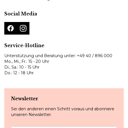
Social Media
Service-Hotline
Unterstützung und Beratung unter:
+49 40 / 896 000
Mo., Mi., Fr.: 15 - 20 Uhr
Di., Sa.: 10 - 15 Uhr
Do.: 12 - 18 Uhr
Newsletter
Sei den anderen einen Schritt voraus und abonniere
unseren Newsletter.