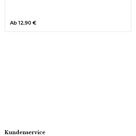
Ab 12,90 €
Kundenservice