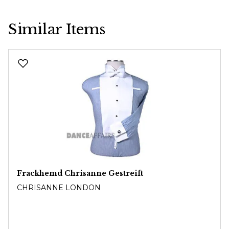
Similar Items
Produktgalerie überspringen
Frackhemd Chrisanne Gestreift
CHRISANNE LONDON