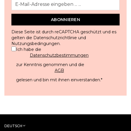
ABONNIEREN
Diese Seite ist durch reCAPTCHA geschützt und es
gelten die
Datenschutzrichtlinie
und
Nutzungsbedingungen
.
Ich habe die
Datenschutzbestimmungen
zur Kenntnis genommen und die
AGB
gelesen und bin mit ihnen einverstanden.
*
DEUTSCH