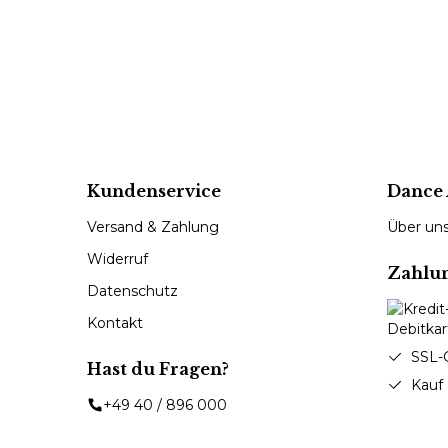
Kundenservice
Dance 
Versand & Zahlung
Über un
Widerruf
Zahlu
Datenschutz
Kontakt
SSL-
Hast du Fragen?
Kauf
+49 40 / 896 000