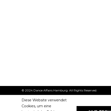
© 2024 Dance Affairs Hamburg. All Rights Reserved.
Diese Website verwendet
Cookies, um eine