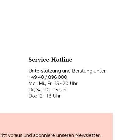
Service-Hotline
Unterstützung und Beratung unter:
+49 40 / 896 000
Mo., Mi., Fr.: 15 - 20 Uhr
Di., Sa.: 10 - 15 Uhr
Do.: 12 - 18 Uhr
ritt voraus und abonniere unseren Newsletter.