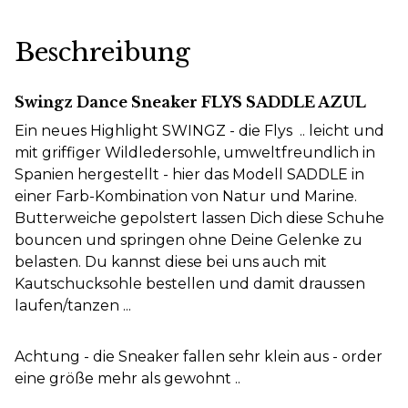
Beschreibung
Swingz Dance Sneaker FLYS SADDLE AZUL
Ein neues Highlight SWINGZ - die Flys .. leicht und
mit griffiger Wildledersohle, umweltfreundlich in
Spanien hergestellt - hier das Modell SADDLE in
einer Farb-Kombination von Natur und Marine.
Butterweiche gepolstert lassen Dich diese Schuhe
bouncen und springen ohne Deine Gelenke zu
belasten. Du kannst diese bei uns auch mit
Kautschucksohle bestellen und damit draussen
laufen/tanzen ...
Achtung - die Sneaker fallen sehr klein aus - order
eine größe mehr als gewohnt ..