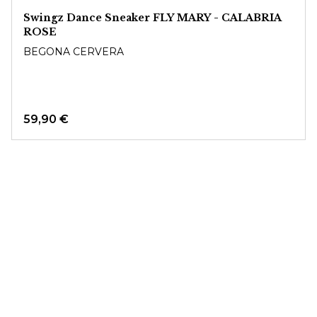
Swingz Dance Sneaker FLY MARY - CALABRIA
ROSE
BEGONA CERVERA
59,90 €