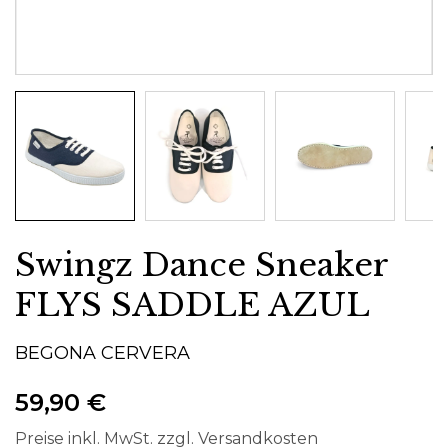
Swingz Dance Sneaker
FLYS SADDLE AZUL
BEGONA CERVERA
59,90 €
Preise inkl. MwSt. zzgl. Versandkosten