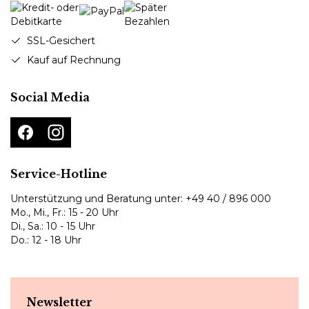
SSL-Gesichert
Kauf auf Rechnung
Social Media
Service-Hotline
Unterstützung und Beratung unter:
+49 40 / 896 000
Mo., Mi., Fr.: 15 - 20 Uhr
Di., Sa.: 10 - 15 Uhr
Do.: 12 - 18 Uhr
Newsletter