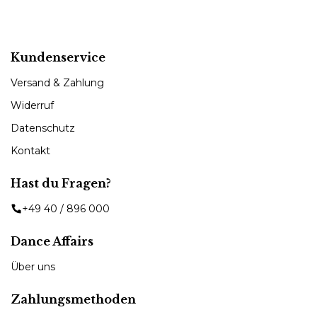
Kundenservice
Versand & Zahlung
Widerruf
Datenschutz
Kontakt
Hast du Fragen?
+49 40 / 896 000
Dance Affairs
Über uns
Zahlungsmethoden