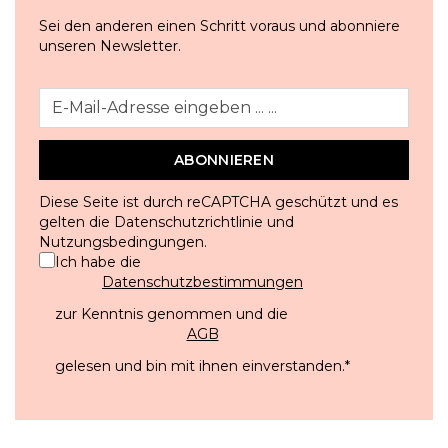
Sei den anderen einen Schritt voraus und abonniere
unseren Newsletter.
ABONNIEREN
Diese Seite ist durch reCAPTCHA geschützt und es
gelten die
Datenschutzrichtlinie
und
Nutzungsbedingungen
.
Ich habe die
Datenschutzbestimmungen
zur Kenntnis genommen und die
AGB
gelesen und bin mit ihnen einverstanden.
*