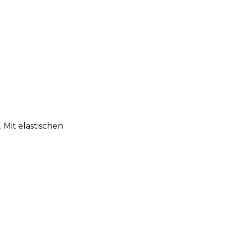
Mit elastischen