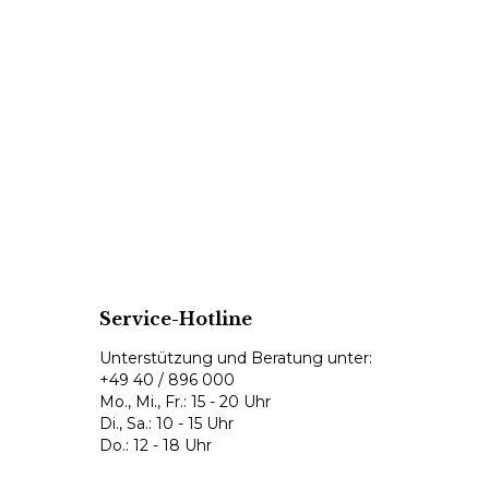
Service-Hotline
Unterstützung und Beratung unter:
+49 40 / 896 000
Mo., Mi., Fr.: 15 - 20 Uhr
Di., Sa.: 10 - 15 Uhr
Do.: 12 - 18 Uhr