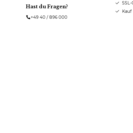
SSL-
Hast du Fragen?
Kauf
+49 40 / 896 000