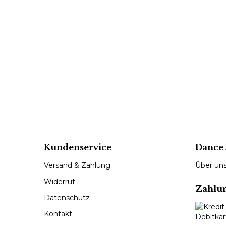
Kundenservice
Dance 
Versand & Zahlung
Über un
Widerruf
Zahlu
Datenschutz
Kontakt