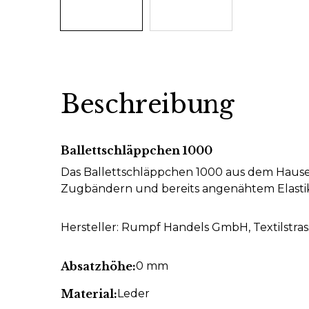
Beschreibung
Ballettschläppchen 1000
Das Ballettschläppchen 1000 aus dem Hause 
Zugbändern und bereits angenähtem Elasti
Hersteller: Rumpf Handels GmbH, Textilstras
Absatzhöhe:
0 mm
Material:
Leder