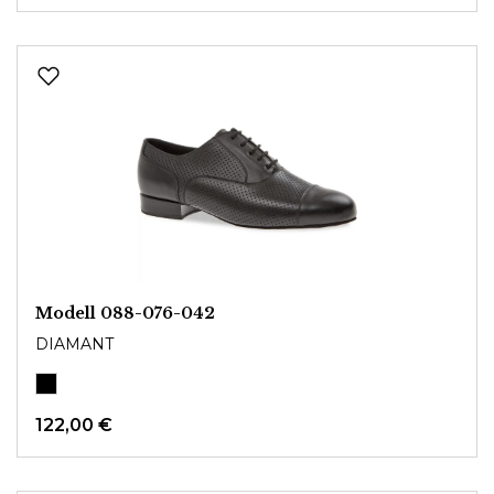
Modell 088-076-042
DIAMANT
122,00 €