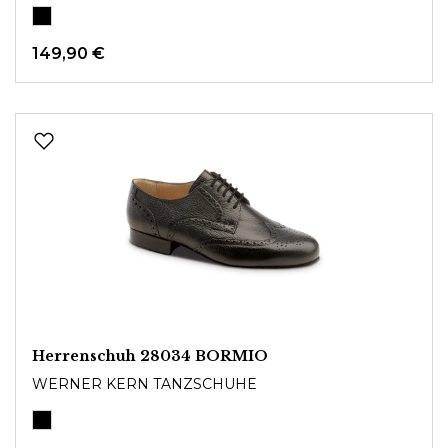
149,90 €
Herrenschuh 28034 BORMIO
WERNER KERN TANZSCHUHE