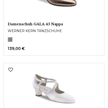
Damenschuh GALA 45 Nappa
WERNER KERN TANZSCHUHE
139,00 €