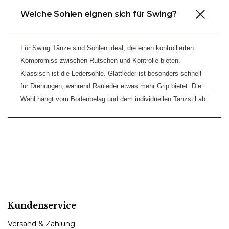
Welche Sohlen eignen sich für Swing?
Für Swing Tänze sind Sohlen ideal, die einen kontrollierten
Kompromiss zwischen Rutschen und Kontrolle bieten.
Klassisch ist die Ledersohle. Glattleder ist besonders schnell
für Drehungen, während Rauleder etwas mehr Grip bietet. Die
Wahl hängt vom Bodenbelag und dem individuellen Tanzstil ab.
Kundenservice
Versand & Zahlung