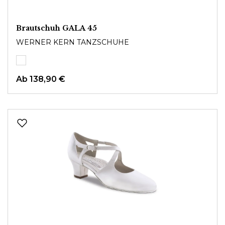
Brautschuh GALA 45
WERNER KERN TANZSCHUHE
Ab
138,90 €