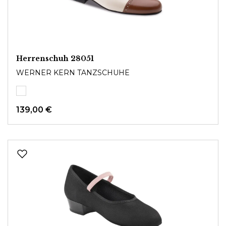
Herrenschuh 28051
WERNER KERN TANZSCHUHE
139,00 €