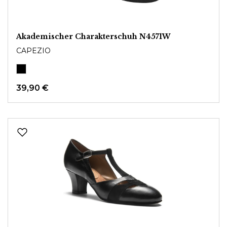
Akademischer Charakterschuh N4571W
CAPEZIO
39,90 €