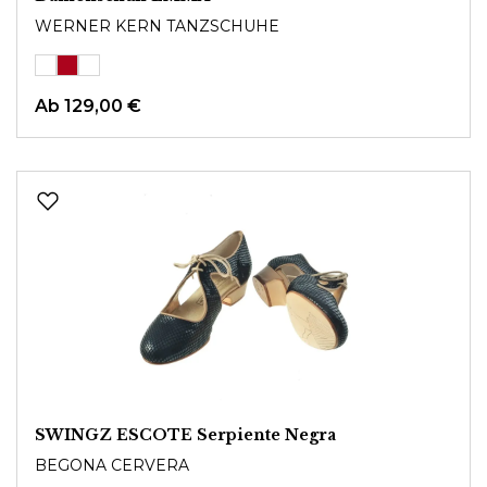
WERNER KERN TANZSCHUHE
Ab
129,00 €
SWINGZ ESCOTE Serpiente Negra
BEGONA CERVERA