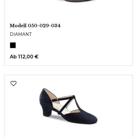
Modell 050-029-034
DIAMANT
Ab
112,00 €