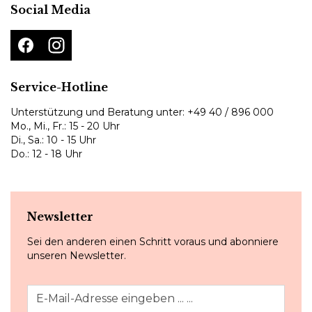
Social Media
Service-Hotline
Unterstützung und Beratung unter:
+49 40 / 896 000
Mo., Mi., Fr.: 15 - 20 Uhr
Di., Sa.: 10 - 15 Uhr
Do.: 12 - 18 Uhr
Newsletter
Sei den anderen einen Schritt voraus und abonniere
unseren Newsletter.