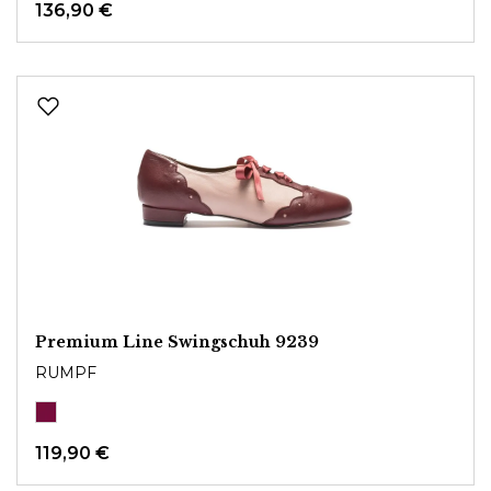
136,90 €
Premium Line Swingschuh 9239
RUMPF
119,90 €