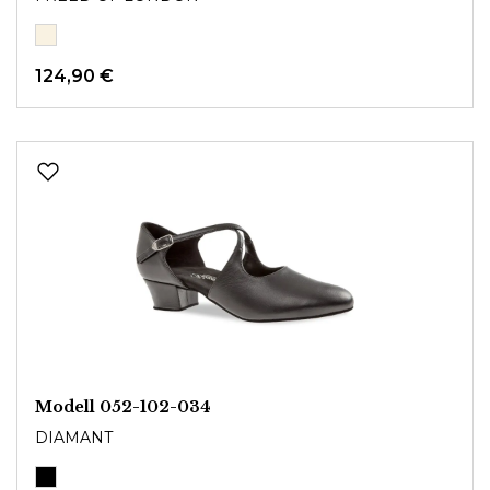
124,90 €
Modell 052-102-034
DIAMANT