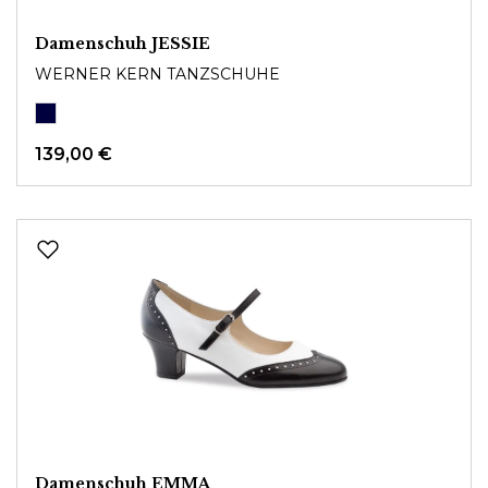
Damenschuh JESSIE
WERNER KERN TANZSCHUHE
139,00 €
Damenschuh EMMA