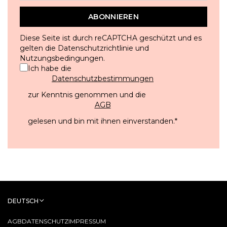
ABONNIEREN
Diese Seite ist durch reCAPTCHA geschützt und es
gelten die
Datenschutzrichtlinie
und
Nutzungsbedingungen
.
Ich habe die
Datenschutzbestimmungen
zur Kenntnis genommen und die
AGB
gelesen und bin mit ihnen einverstanden.
*
DEUTSCH
AGB
DATENSCHUTZ
IMPRESSUM