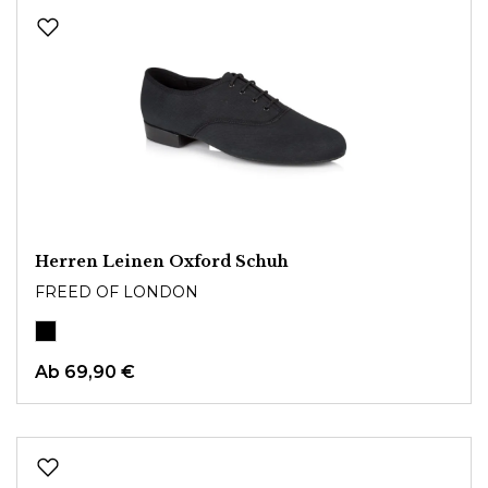
Herren Leinen Oxford Schuh
FREED OF LONDON
Ab
69,90 €