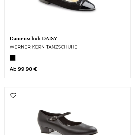
Damenschuh DAISY
WERNER KERN TANZSCHUHE
Ab 99,90 €