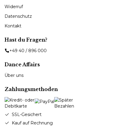
Widerruf
Datenschutz
Kontakt
Hast du Fragen?
+49 40 / 896 000
Dance Affairs
Über uns
Zahlungsmethoden
SSL-Gesichert
Kauf auf Rechnung