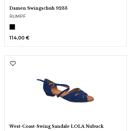
Damen Swingschuh 9233
RUMPF
114,00 €
West-Coast-Swing Sandale LOLA Nubuck