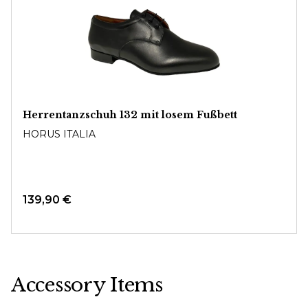
Herrentanzschuh 132 mit losem Fußbett
HORUS ITALIA
139,90 €
Accessory Items