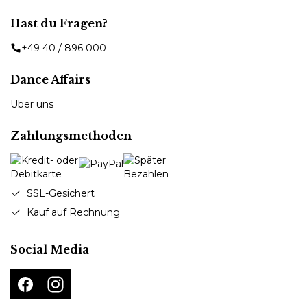
Hast du Fragen?
+49 40 / 896 000
Dance Affairs
Über uns
Zahlungsmethoden
SSL-Gesichert
Kauf auf Rechnung
Social Media