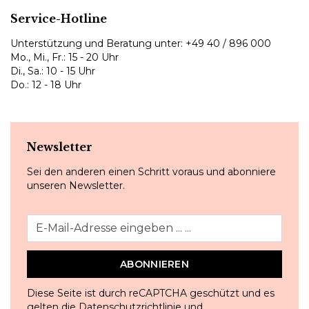
Service-Hotline
Unterstützung und Beratung unter:
+49 40 / 896 000
Mo., Mi., Fr.: 15 - 20 Uhr
Di., Sa.: 10 - 15 Uhr
Do.: 12 - 18 Uhr
Newsletter
Sei den anderen einen Schritt voraus und abonniere
unseren Newsletter.
ABONNIEREN
Diese Seite ist durch reCAPTCHA geschützt und es
gelten die
Datenschutzrichtlinie
und