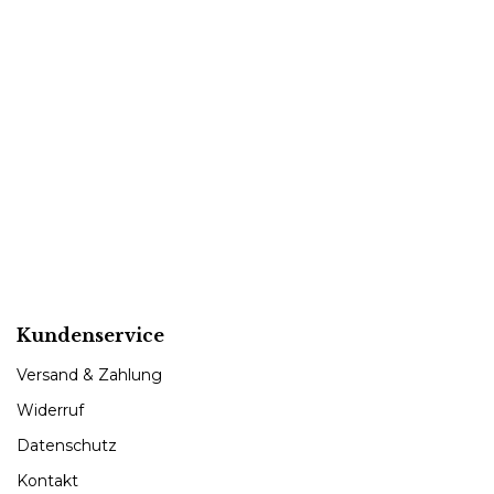
Kundenservice
Versand & Zahlung
Widerruf
Datenschutz
Kontakt