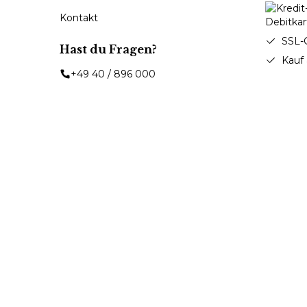
Kontakt
SSL-
Hast du Fragen?
Kauf
+49 40 / 896 000