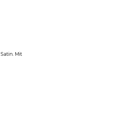
atin. Mit