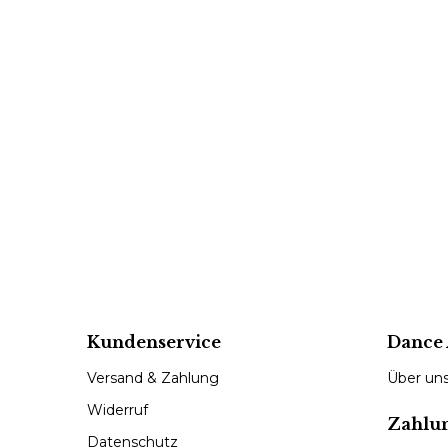
Kundenservice
Dance 
Versand & Zahlung
Über un
Widerruf
Zahlu
Datenschutz