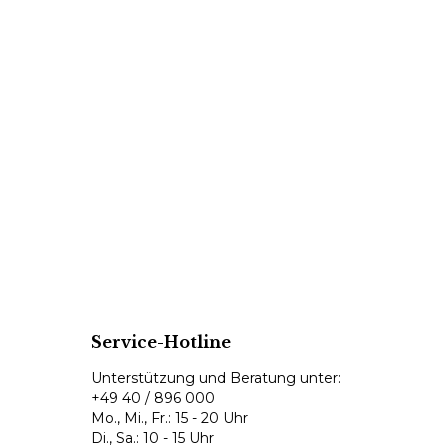
Service-Hotline
Unterstützung und Beratung unter:
+49 40 / 896 000
Mo., Mi., Fr.: 15 - 20 Uhr
Di., Sa.: 10 - 15 Uhr