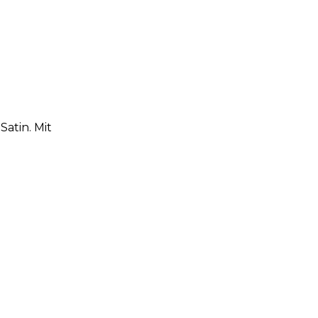
atin. Mit