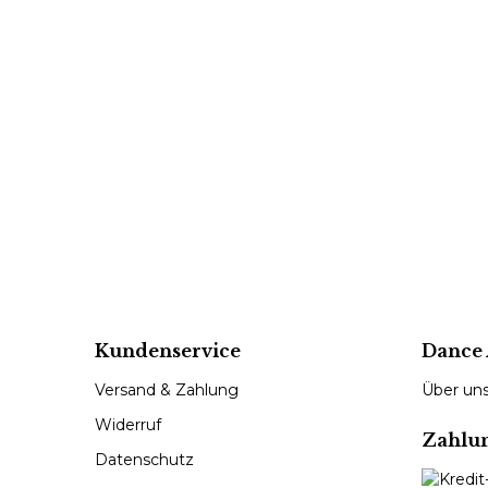
Kundenservice
Dance 
Versand & Zahlung
Über un
Widerruf
Zahlu
Datenschutz