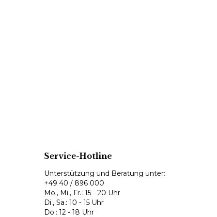
Service-Hotline
Unterstützung und Beratung unter:
+49 40 / 896 000
Mo., Mi., Fr.: 15 - 20 Uhr
Di., Sa.: 10 - 15 Uhr
Do.: 12 - 18 Uhr