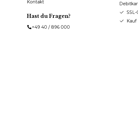
Kontakt
SSL-
Hast du Fragen?
Kauf
+49 40 / 896 000