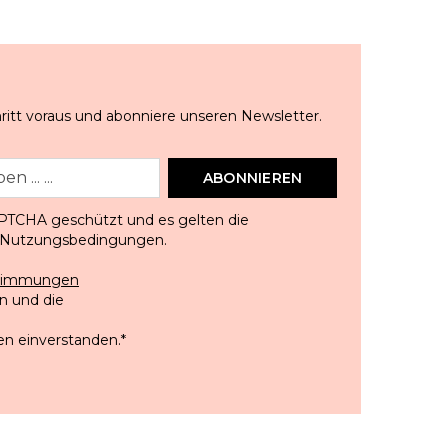
ritt voraus und abonniere unseren Newsletter.
ABONNIEREN
APTCHA geschützt und es gelten die
Nutzungsbedingungen
.
stimmungen
 und die
en einverstanden.
*