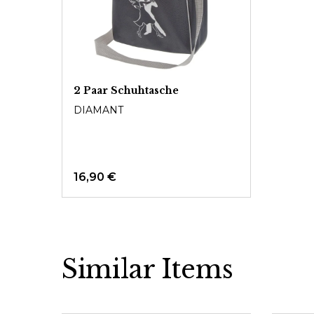
2 Paar Schuhtasche
DIAMANT
16,90 €
Similar Items