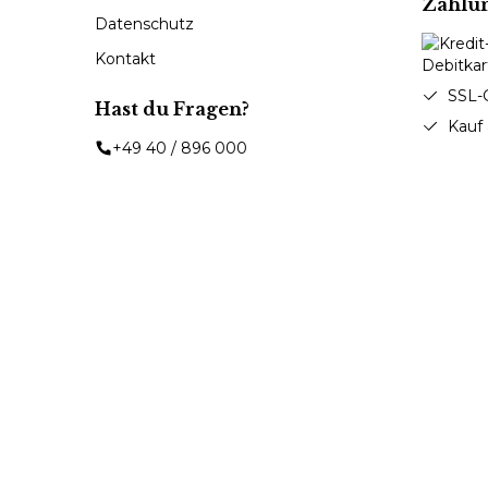
Zahlu
Datenschutz
Kontakt
SSL-
Hast du Fragen?
Kauf
+49 40 / 896 000