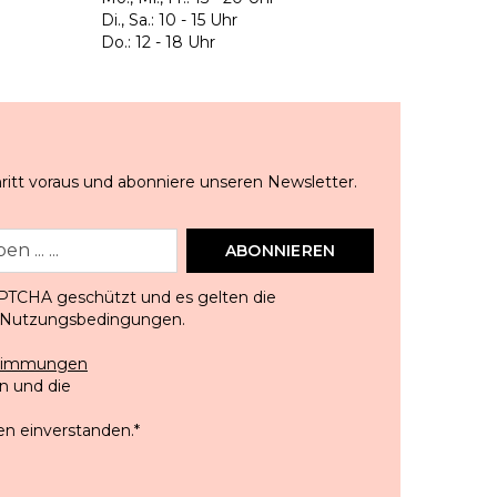
Di., Sa.: 10 - 15 Uhr
Do.: 12 - 18 Uhr
ritt voraus und abonniere unseren Newsletter.
ABONNIEREN
APTCHA geschützt und es gelten die
Nutzungsbedingungen
.
stimmungen
 und die
en einverstanden.
*