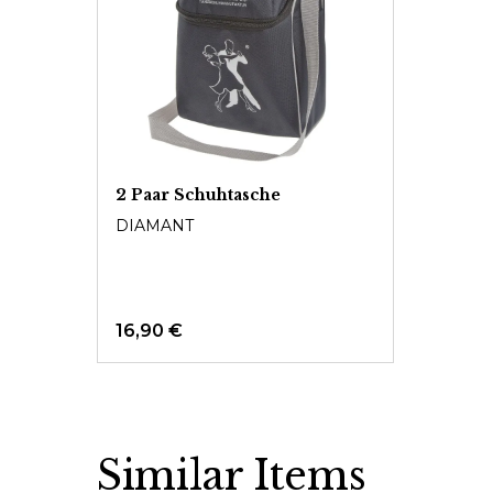
2 Paar Schuhtasche
DIAMANT
16,90 €
Similar Items