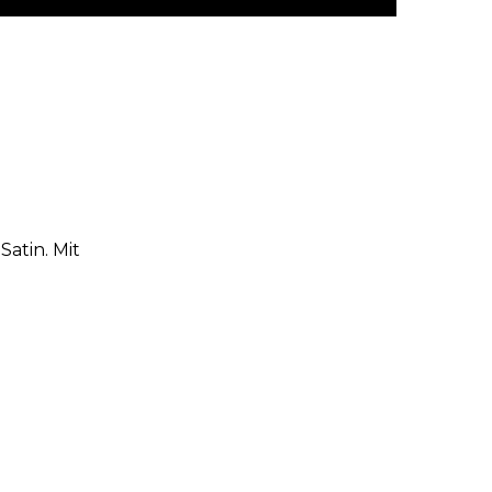
atin. Mit