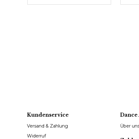
Kundenservice
Dance 
Versand & Zahlung
Über un
Widerruf