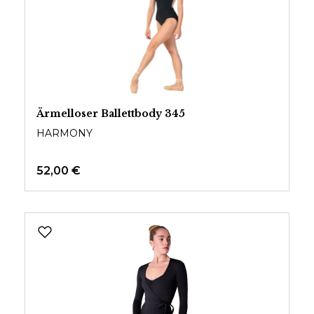
Ärmelloser Ballettbody 345
HARMONY
52,00 €