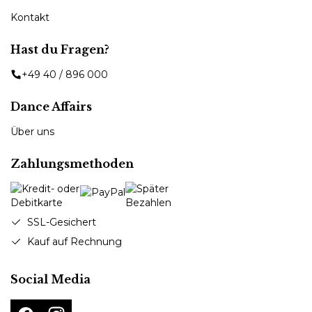
Kontakt
Hast du Fragen?
+49 40 / 896 000
Dance Affairs
Über uns
Zahlungsmethoden
SSL-Gesichert
Kauf auf Rechnung
Social Media