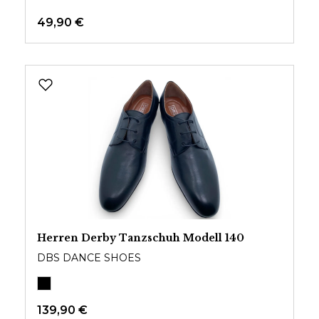
49,90 €
Herren Derby Tanzschuh Modell 140
DBS DANCE SHOES
139,90 €