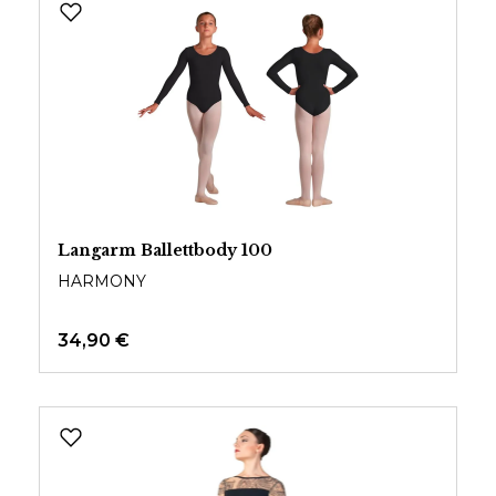
Langarm Ballettbody 100
HARMONY
34,90 €