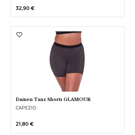
32,90 €
Damen Tanz Shorts GLAMOUR
CAPEZIO
21,80 €