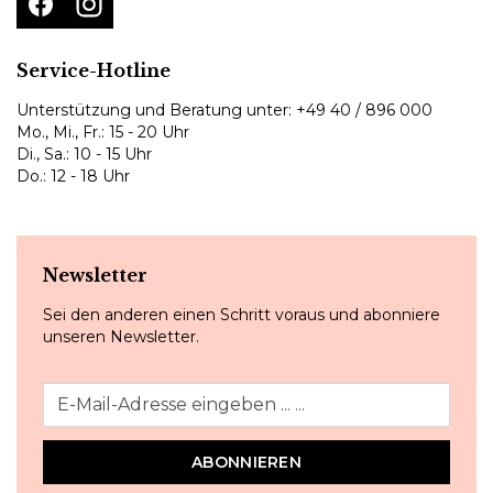
Service-Hotline
Unterstützung und Beratung unter:
+49 40 / 896 000
Mo., Mi., Fr.: 15 - 20 Uhr
Di., Sa.: 10 - 15 Uhr
Do.: 12 - 18 Uhr
Newsletter
Sei den anderen einen Schritt voraus und abonniere
unseren Newsletter.
ABONNIEREN