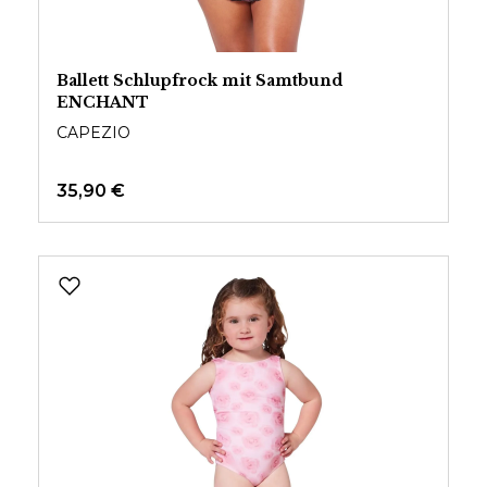
Ballett Schlupfrock mit Samtbund
ENCHANT
CAPEZIO
35,90 €