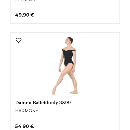
49,90 €
Damen Ballettbody 3899
HARMONY
54,90 €