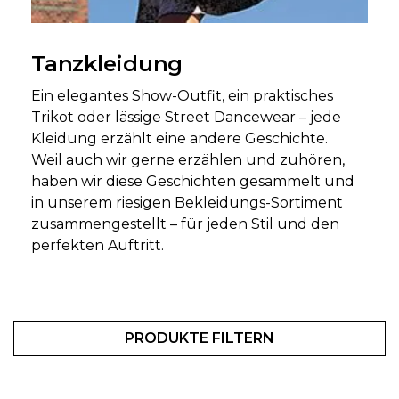
Tanzkleidung
Ein elegantes Show-Outfit, ein praktisches
Trikot oder lässige Street Dancewear – jede
Kleidung erzählt eine andere Geschichte.
Weil auch wir gerne erzählen und zuhören,
haben wir diese Geschichten gesammelt und
in unserem riesigen Bekleidungs-Sortiment
zusammengestellt – für jeden Stil und den
perfekten Auftritt.
PRODUKTE FILTERN