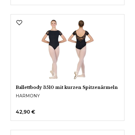
Ballettbody 3510 mit kurzen Spitzenärmeln
HARMONY
42,90 €