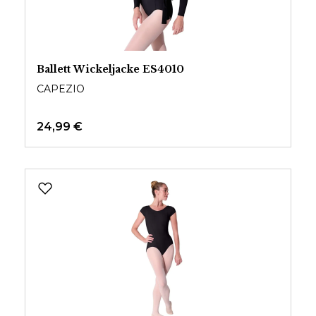
Ballett Wickeljacke ES4010
CAPEZIO
24,99 €