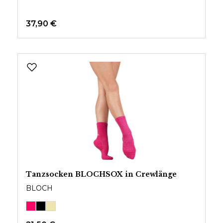
37,90 €
Tanzsocken BLOCHSOX in Crewlänge
BLOCH