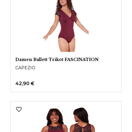
Damen Ballett Trikot FASCINATION
CAPEZIO
42,90 €