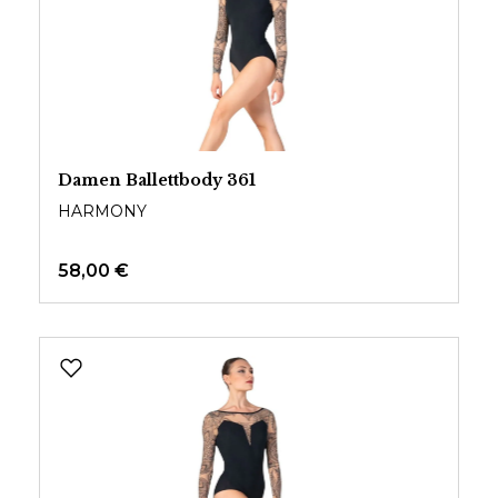
Damen Ballettbody 361
HARMONY
58,00 €