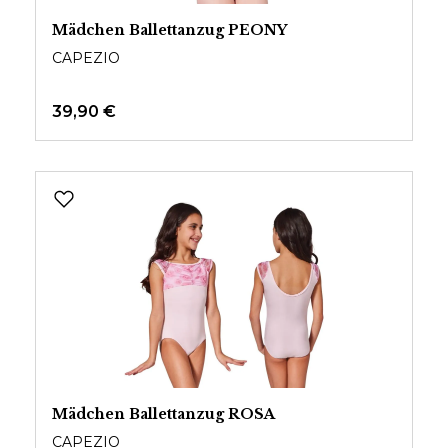
Mädchen Ballettanzug PEONY
CAPEZIO
39,90 €
Mädchen Ballettanzug ROSA
CAPEZIO