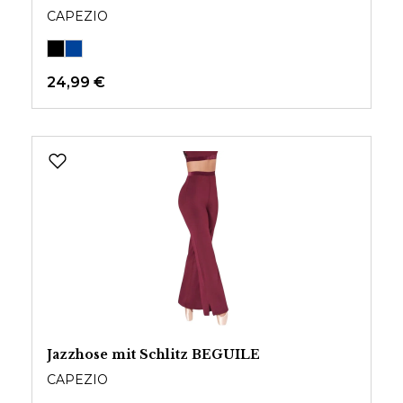
CAPEZIO
24,99 €
Jazzhose mit Schlitz BEGUILE
CAPEZIO