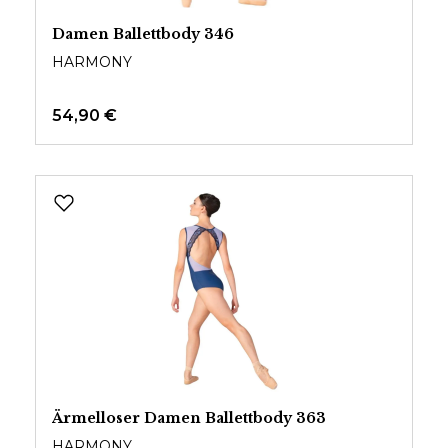
Damen Ballettbody 346
HARMONY
54,90 €
Ärmelloser Damen Ballettbody 363
HARMONY