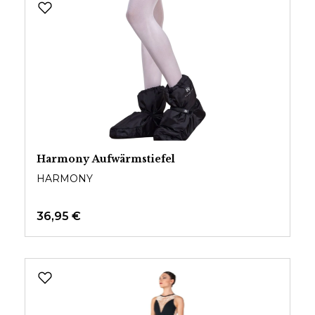
Harmony Aufwärmstiefel
HARMONY
36,95 €