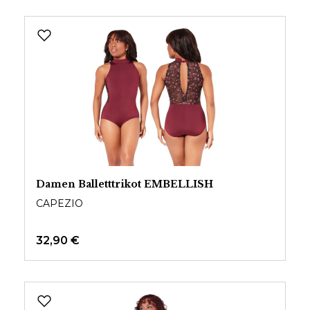
Damen Balletttrikot EMBELLISH
CAPEZIO
32,90 €