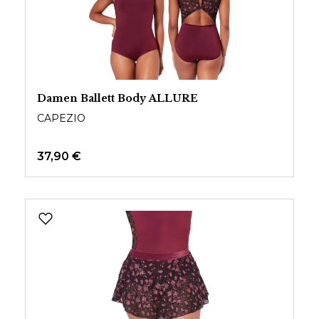
Damen Ballett Body ALLURE
CAPEZIO
37,90 €