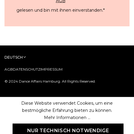
AGB
gelesen und bin mit ihnen einverstanden.
*
DEUTSCH
AGB
DATENSCHUTZ
IMPRESSUM
© 2024 Dance Affairs Hamburg. All Rights Reserved.
Diese Website verwendet Cookies, um eine
bestmögliche Erfahrung bieten zu können.
Mehr Informationen ...
NUR TECHNISCH NOTWENDIGE