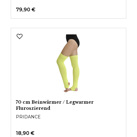
79,90 €
70 cm Beinwärmer / Legwarmer
Fluroszierend
PRIDANCE
18,90 €