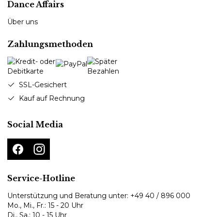
Dance Affairs
Über uns
Zahlungsmethoden
SSL-Gesichert
Kauf auf Rechnung
Social Media
Service-Hotline
Unterstützung und Beratung unter:
+49 40 / 896 000
Mo., Mi., Fr.: 15 - 20 Uhr
Di., Sa.: 10 - 15 Uhr