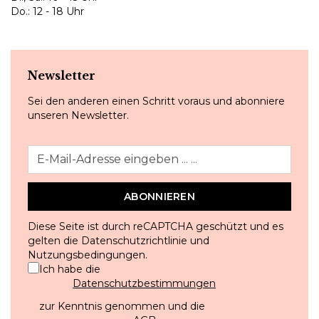
Do.: 12 - 18 Uhr
Newsletter
Sei den anderen einen Schritt voraus und abonniere
unseren Newsletter.
ABONNIEREN
Diese Seite ist durch reCAPTCHA geschützt und es
gelten die
Datenschutzrichtlinie
und
Nutzungsbedingungen
.
Ich habe die
Datenschutzbestimmungen
zur Kenntnis genommen und die