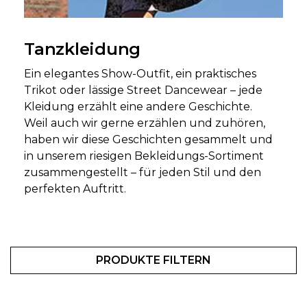
Tanzkleidung
Ein elegantes Show-Outfit, ein praktisches
Trikot oder lässige Street Dancewear – jede
Kleidung erzählt eine andere Geschichte.
Weil auch wir gerne erzählen und zuhören,
haben wir diese Geschichten gesammelt und
in unserem riesigen Bekleidungs-Sortiment
zusammengestellt – für jeden Stil und den
perfekten Auftritt.
PRODUKTE FILTERN