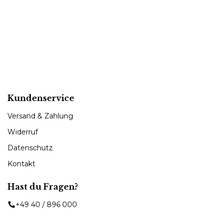
Kundenservice
Versand & Zahlung
Widerruf
Datenschutz
Kontakt
Hast du Fragen?
+49 40 / 896 000