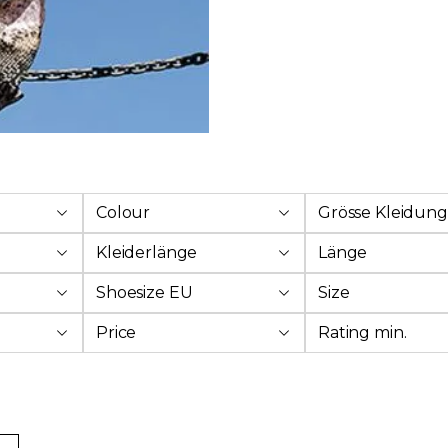
Colour
Grösse Kleidung
Kleiderlänge
Länge
Shoesize EU
Size
Price
Rating min.