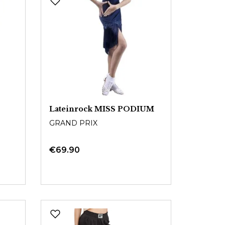
Lateinrock MISS PODIUM
GRAND PRIX
€69.90