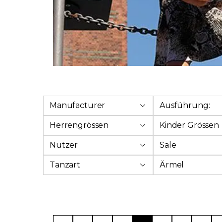
Manufacturer
Ausführung:
Herrengrössen
Kinder Grössen
Nutzer
Sale
Tanzart
Ärmel